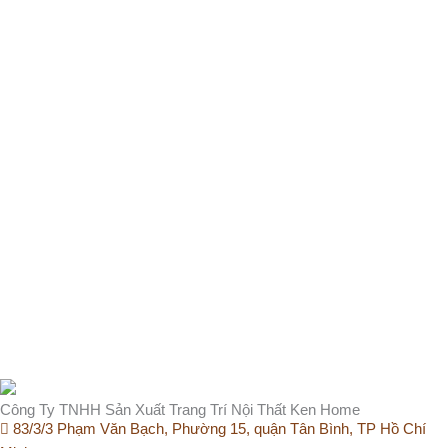
Công Ty TNHH Sản Xuất Trang Trí Nội Thất Ken Home
83/3/3 Phạm Văn Bạch, Phường 15, quận Tân Bình, TP Hồ Chí