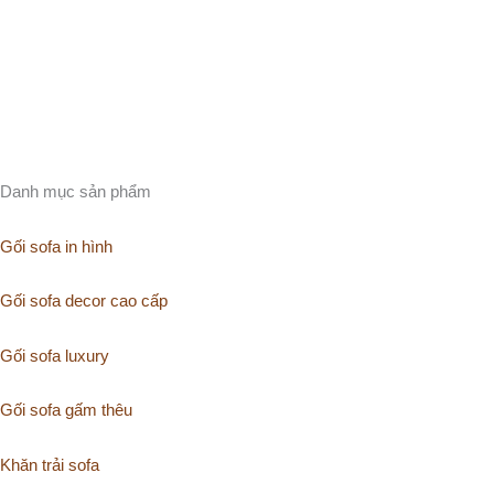
Danh mục sản phẩm
Gối sofa in hình
Gối sofa decor cao cấp
Gối sofa luxury
Gối sofa gấm thêu
Khăn trải sofa