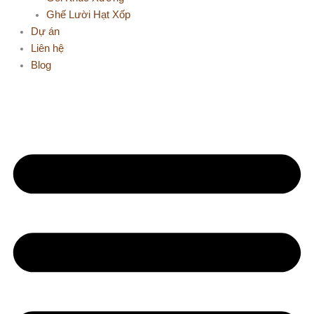
Ghế Lười Hạt Xốp
Dự án
Liên hệ
Blog