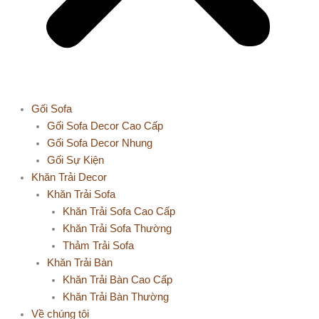
Gối Sofa
Gối Sofa Decor Cao Cấp
Gối Sofa Decor Nhung
Gối Sự Kiện
Khăn Trải Decor
Khăn Trải Sofa
Khăn Trải Sofa Cao Cấp
Khăn Trải Sofa Thường
Thảm Trải Sofa
Khăn Trải Bàn
Khăn Trải Bàn Cao Cấp
Khăn Trải Bàn Thường
Về chúng tôi