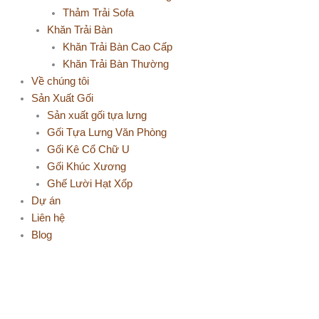
Thảm Trải Sofa
Khăn Trải Bàn
Khăn Trải Bàn Cao Cấp
Khăn Trải Bàn Thường
Về chúng tôi
Sản Xuất Gối
Sản xuất gối tựa lưng
Gối Tựa Lưng Văn Phòng
Gối Kê Cổ Chữ U
Gối Khúc Xương
Ghế Lười Hạt Xốp
Dự án
Liên hệ
Blog