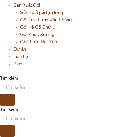
Sản Xuất Gối
Sản xuất gối tựa lưng
Gối Tựa Lưng Văn Phòng
Gối Kê Cổ Chữ U
Gối Khúc Xương
Ghế Lười Hạt Xốp
Dự án
Liên hệ
Blog
Tìm kiếm
Tìm kiếm