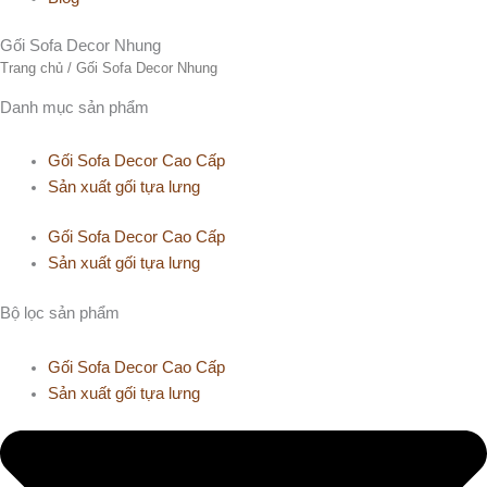
Gối Sofa Decor Nhung
Trang chủ
/ Gối Sofa Decor Nhung
Danh mục sản phẩm
Gối Sofa Decor Cao Cấp
Sản xuất gối tựa lưng
Gối Sofa Decor Cao Cấp
Sản xuất gối tựa lưng
Bộ lọc sản phẩm
Gối Sofa Decor Cao Cấp
Sản xuất gối tựa lưng