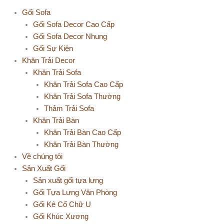
Gối Sofa
Gối Sofa Decor Cao Cấp
Gối Sofa Decor Nhung
Gối Sự Kiện
Khăn Trải Decor
Khăn Trải Sofa
Khăn Trải Sofa Cao Cấp
Khăn Trải Sofa Thường
Thảm Trải Sofa
Khăn Trải Bàn
Khăn Trải Bàn Cao Cấp
Khăn Trải Bàn Thường
Về chúng tôi
Sản Xuất Gối
Sản xuất gối tựa lưng
Gối Tựa Lưng Văn Phòng
Gối Kê Cổ Chữ U
Gối Khúc Xương