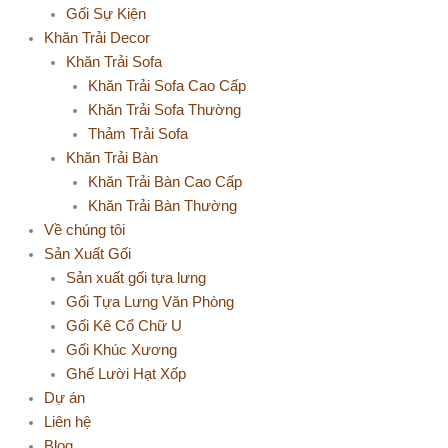
Gối Sự Kiện
Khăn Trải Decor
Khăn Trải Sofa
Khăn Trải Sofa Cao Cấp
Khăn Trải Sofa Thường
Thảm Trải Sofa
Khăn Trải Bàn
Khăn Trải Bàn Cao Cấp
Khăn Trải Bàn Thường
Về chúng tôi
Sản Xuất Gối
Sản xuất gối tựa lưng
Gối Tựa Lưng Văn Phòng
Gối Kê Cổ Chữ U
Gối Khúc Xương
Ghế Lười Hạt Xốp
Dự án
Liên hệ
Blog