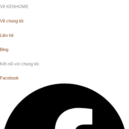
Về KENHOME
Về chúng tôi
Liên hệ
Blog
Kết nối với chúng tôi:
Facebook