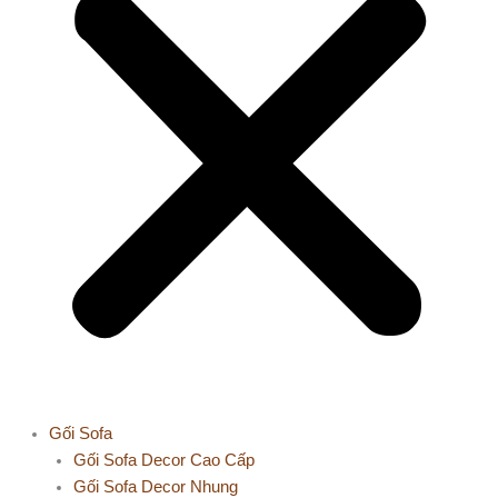
Gối Sofa
Gối Sofa Decor Cao Cấp
Gối Sofa Decor Nhung