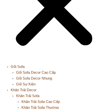
Gối Sofa
Gối Sofa Decor Cao Cấp
Gối Sofa Decor Nhung
Gối Sự Kiện
Khăn Trải Decor
Khăn Trải Sofa
Khăn Trải Sofa Cao Cấp
Khăn Trải Sofa Thường