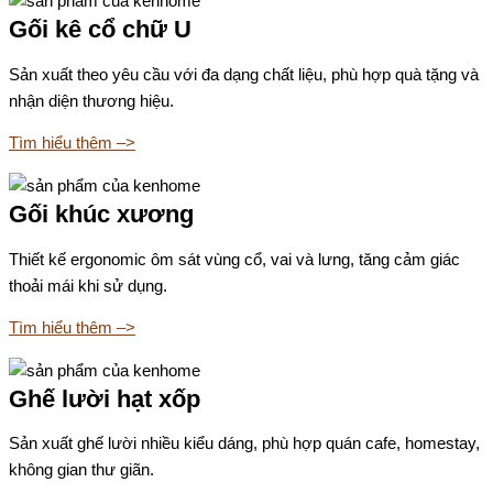
Gối kê cổ chữ U
Sản xuất theo yêu cầu với đa dạng chất liệu, phù hợp quà tặng và
nhận diện thương hiệu.
Tìm hiểu thêm –>
Gối khúc xương
Thiết kế ergonomic ôm sát vùng cổ, vai và lưng, tăng cảm giác
thoải mái khi sử dụng.
Tìm hiểu thêm –>
Ghế lười hạt xốp
Sản xuất ghế lười nhiều kiểu dáng, phù hợp quán cafe, homestay,
không gian thư giãn.