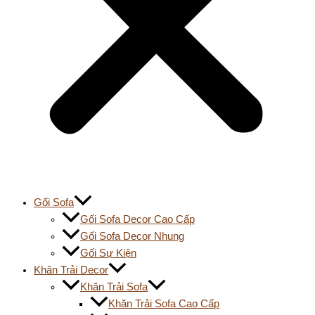
Gối Sofa
Gối Sofa Decor Cao Cấp
Gối Sofa Decor Nhung
Gối Sự Kiện
Khăn Trải Decor
Khăn Trải Sofa
Khăn Trải Sofa Cao Cấp