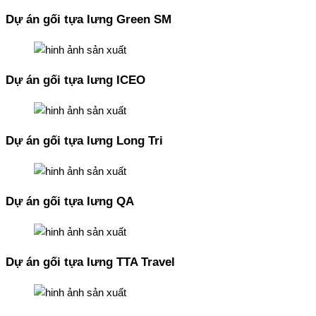
Dự án gối tựa lưng Green SM
Dự án gối tựa lưng ICEO
Dự án gối tựa lưng Long Tri
Dự án gối tựa lưng QA
Dự án gối tựa lưng TTA Travel