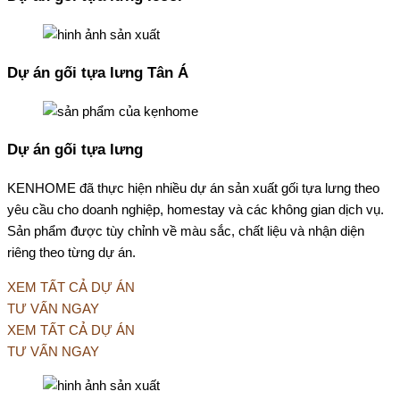
Dự án gối tựa lưng Tân Á
Dự án gối tựa lưng
KENHOME đã thực hiện nhiều dự án sản xuất gối tựa lưng theo
yêu cầu cho doanh nghiệp, homestay và các không gian dịch vụ.
Sản phẩm được tùy chỉnh về màu sắc, chất liệu và nhận diện
riêng theo từng dự án.
XEM TẤT CẢ DỰ ÁN
TƯ VẤN NGAY
XEM TẤT CẢ DỰ ÁN
TƯ VẤN NGAY