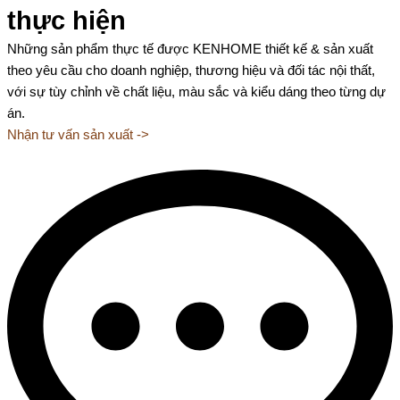
thực hiện
Những sản phẩm thực tế được KENHOME thiết kế & sản xuất
theo yêu cầu cho doanh nghiệp, thương hiệu và đối tác nội thất,
với sự tùy chỉnh về chất liệu, màu sắc và kiểu dáng theo từng dự
án.
Nhận tư vấn sản xuất ->