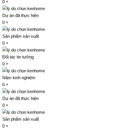
0
+
Dự án đã thực hiện
0
+
Sản phẩm sản xuất
0
+
Đối tác tin tưởng
0
+
Năm kinh nghiệm
0
+
Dự án đã thực hiện
0
+
Sản phẩm sản xuất
0
+