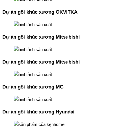
Dự án gối khúc xương OKVITKA
Dự án gối khúc xương Mitsubishi
Dự án gối khúc xương Mitsubishi
Dự án gối khúc xương MG
Dự án gối khúc xương Hyundai