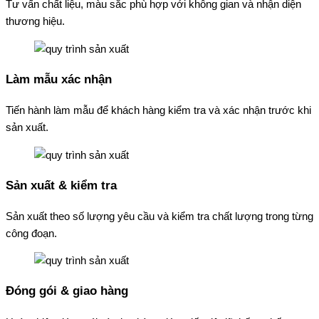
Tư vấn chất liệu, màu sắc phù hợp với không gian và nhận diện
thương hiệu.
Làm mẫu xác nhận
Tiến hành làm mẫu để khách hàng kiểm tra và xác nhận trước khi
sản xuất.
Sản xuất & kiểm tra
Sản xuất theo số lượng yêu cầu và kiểm tra chất lượng trong từng
công đoạn.
Đóng gói & giao hàng