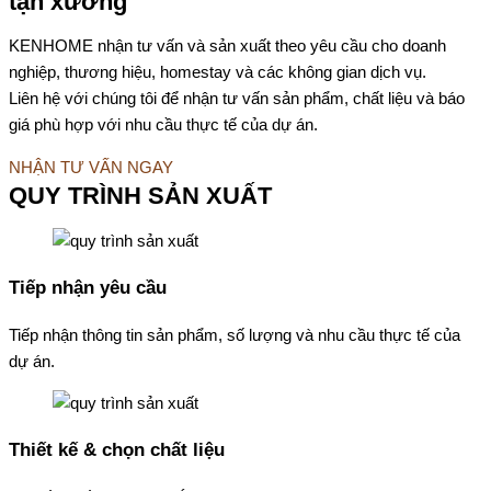
tận xưởng
KENHOME nhận tư vấn và sản xuất theo yêu cầu cho doanh
nghiệp, thương hiệu, homestay và các không gian dịch vụ.
Liên hệ với chúng tôi để nhận tư vấn sản phẩm, chất liệu và báo
giá phù hợp với nhu cầu thực tế của dự án.
NHẬN TƯ VẤN NGAY
QUY TRÌNH SẢN XUẤT
Tiếp nhận yêu cầu
Tiếp nhận thông tin sản phẩm, số lượng và nhu cầu thực tế của
dự án.
Thiết kế & chọn chất liệu