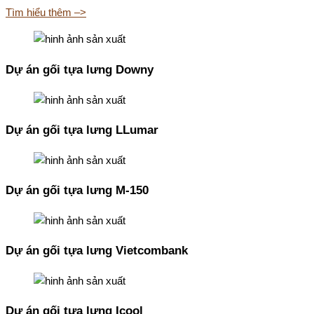
Tìm hiểu thêm –>
Dự án gối tựa lưng Downy
Dự án gối tựa lưng LLumar
Dự án gối tựa lưng M-150
Dự án gối tựa lưng Vietcombank
Dự án gối tựa lưng Icool