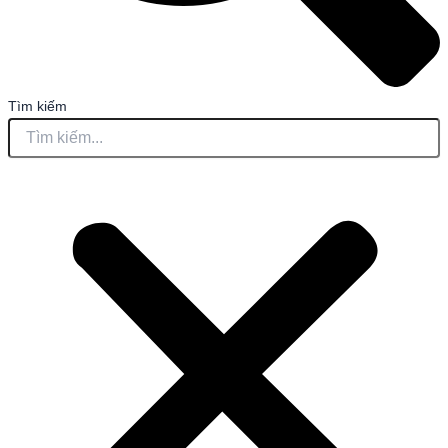
Tìm kiếm