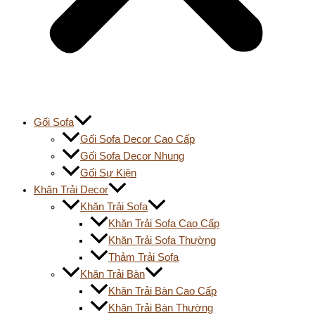
Gối Sofa
Gối Sofa Decor Cao Cấp
Gối Sofa Decor Nhung
Gối Sự Kiện
Khăn Trải Decor
Khăn Trải Sofa
Khăn Trải Sofa Cao Cấp
Khăn Trải Sofa Thường
Thảm Trải Sofa
Khăn Trải Bàn
Khăn Trải Bàn Cao Cấp
Khăn Trải Bàn Thường