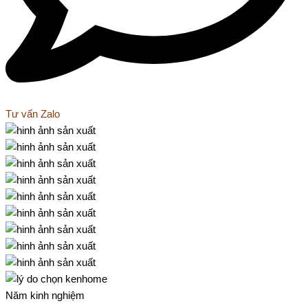
Tư vấn Zalo
Năm kinh nghiệm