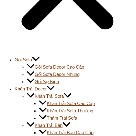
Gối Sofa
Gối Sofa Decor Cao Cấp
Gối Sofa Decor Nhung
Gối Sự Kiện
Khăn Trải Decor
Khăn Trải Sofa
Khăn Trải Sofa Cao Cấp
Khăn Trải Sofa Thường
Thảm Trải Sofa
Khăn Trải Bàn
Khăn Trải Bàn Cao Cấp