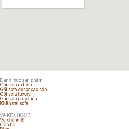
Danh mục sản phẩm
Gối sofa in hình
Gối sofa decor cao cấp
Gối sofa luxury
Gối sofa gấm thêu
Khăn trải sofa
Về KENHOME
Về chúng tôi
Liên hệ