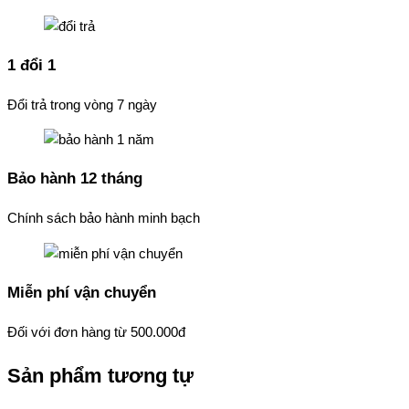
1 đổi 1
Đổi trả trong vòng 7 ngày
Bảo hành 12 tháng
Chính sách bảo hành minh bạch
Miễn phí vận chuyển
Đối với đơn hàng từ 500.000đ
Sản phẩm tương tự