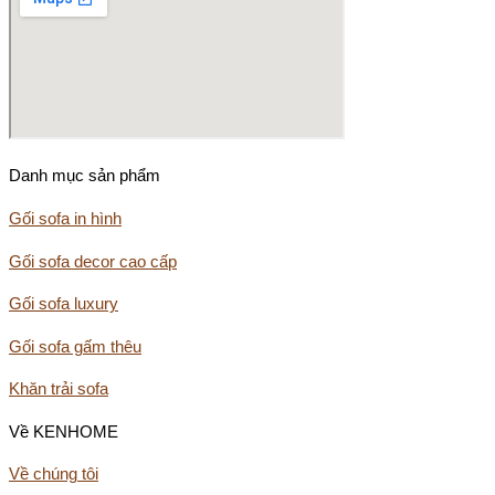
Danh mục sản phẩm
Gối sofa in hình
Gối sofa decor cao cấp
Gối sofa luxury
Gối sofa gấm thêu
Khăn trải sofa
Về KENHOME
Về chúng tôi