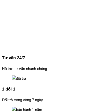
Tư vấn 24/7
Hỗ trợ, tư vấn nhanh chóng
1 đổi 1
Đổi trả trong vòng 7 ngày