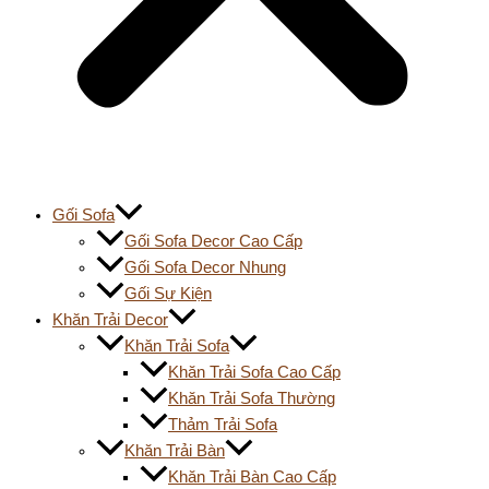
Gối Sofa
Gối Sofa Decor Cao Cấp
Gối Sofa Decor Nhung
Gối Sự Kiện
Khăn Trải Decor
Khăn Trải Sofa
Khăn Trải Sofa Cao Cấp
Khăn Trải Sofa Thường
Thảm Trải Sofa
Khăn Trải Bàn
Khăn Trải Bàn Cao Cấp