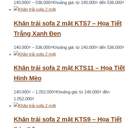
140.000
₫
–
536.000
₫
Khoảng giá: từ 140.000₫ đến 536.000₫
Khăn trải sofa 2 mặt KTS7 – Họa Tiết
Trắng Xanh Đen
140.000
₫
–
536.000
₫
Khoảng giá: từ 140.000₫ đến 536.000₫
Khăn trải sofa 2 mặt KTS11 – Họa Tiết
Hình Mèo
140.000
₫
–
1.052.000
₫
Khoảng giá: từ 140.000₫ đến
1.052.000₫
Khăn trải sofa 2 mặt KTS9 – Họa Tiết