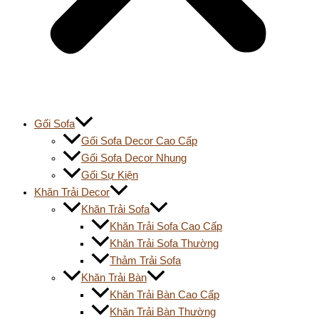
Gối Sofa
Gối Sofa Decor Cao Cấp
Gối Sofa Decor Nhung
Gối Sự Kiện
Khăn Trải Decor
Khăn Trải Sofa
Khăn Trải Sofa Cao Cấp
Khăn Trải Sofa Thường
Thảm Trải Sofa
Khăn Trải Bàn
Khăn Trải Bàn Cao Cấp
Khăn Trải Bàn Thường