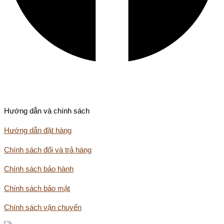
Hướng dẫn và chính sách
Hướng dẫn đặt hàng
Chính sách đổi và trả hàng
Chính sách bảo hành
Chính sách bảo mật
Chính sách vận chuyển