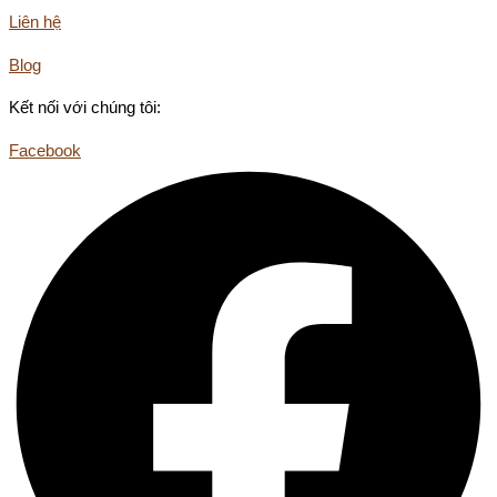
Liên hệ
Blog
Kết nối với chúng tôi:
Facebook