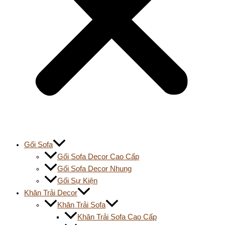
Gối Sofa
Gối Sofa Decor Cao Cấp
Gối Sofa Decor Nhung
Gối Sự Kiện
Khăn Trải Decor
Khăn Trải Sofa
Khăn Trải Sofa Cao Cấp