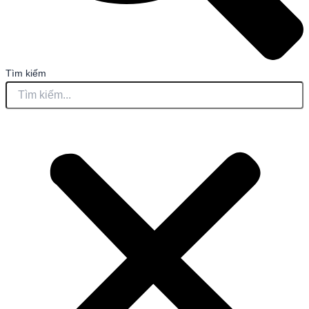
Tìm kiếm