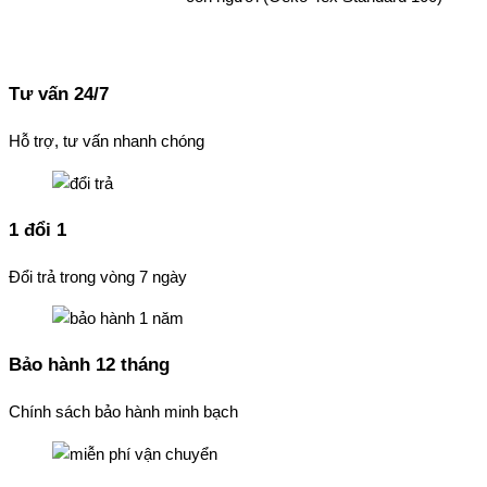
Tư vấn 24/7
Hỗ trợ, tư vấn nhanh chóng
1 đổi 1
Đổi trả trong vòng 7 ngày
Bảo hành 12 tháng
Chính sách bảo hành minh bạch