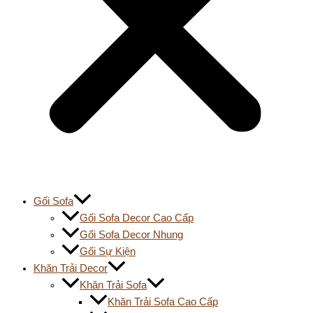
Gối Sofa
Gối Sofa Decor Cao Cấp
Gối Sofa Decor Nhung
Gối Sự Kiện
Khăn Trải Decor
Khăn Trải Sofa
Khăn Trải Sofa Cao Cấp