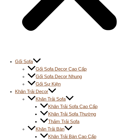
Gối Sofa
Gối Sofa Decor Cao Cấp
Gối Sofa Decor Nhung
Gối Sự Kiện
Khăn Trải Decor
Khăn Trải Sofa
Khăn Trải Sofa Cao Cấp
Khăn Trải Sofa Thường
Thảm Trải Sofa
Khăn Trải Bàn
Khăn Trải Bàn Cao Cấp