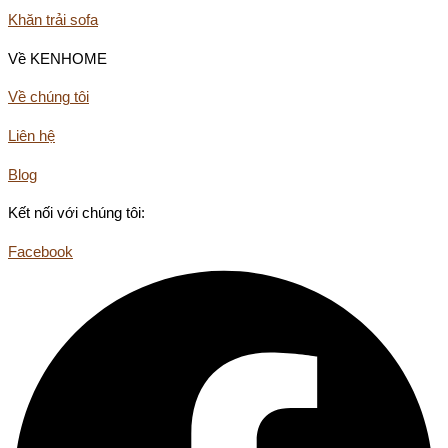
Khăn trải sofa
Về KENHOME
Về chúng tôi
Liên hệ
Blog
Kết nối với chúng tôi:
Facebook