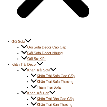
Gối Sofa
Gối Sofa Decor Cao Cấp
Gối Sofa Decor Nhung
Gối Sự Kiện
Khăn Trải Decor
Khăn Trải Sofa
Khăn Trải Sofa Cao Cấp
Khăn Trải Sofa Thường
Thảm Trải Sofa
Khăn Trải Bàn
Khăn Trải Bàn Cao Cấp
Khăn Trải Bàn Thường