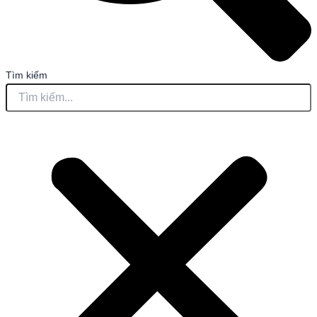
Tìm kiếm