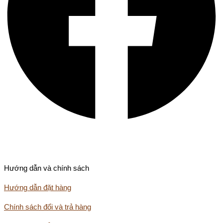
Hướng dẫn và chính sách
Hướng dẫn đặt hàng
Chính sách đổi và trả hàng