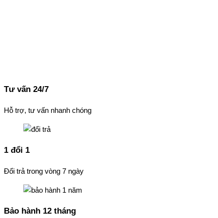
Tư vấn 24/7
Hỗ trợ, tư vấn nhanh chóng
1 đổi 1
Đổi trả trong vòng 7 ngày
Bảo hành 12 tháng