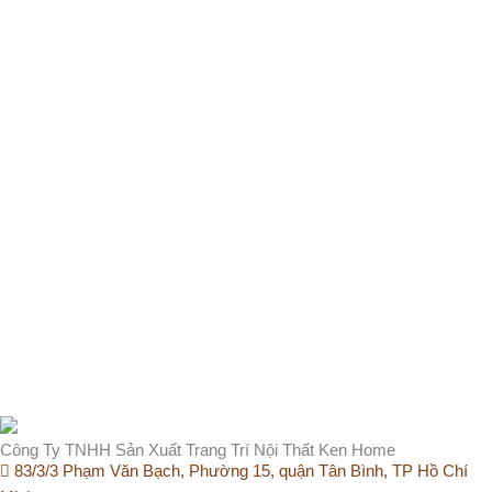
Công Ty TNHH Sản Xuất Trang Trí Nội Thất Ken Home
83/3/3 Phạm Văn Bạch, Phường 15, quận Tân Bình, TP Hồ Chí