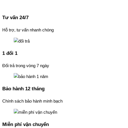
Tư vấn 24/7
Hỗ trợ, tư vấn nhanh chóng
1 đổi 1
Đổi trả trong vòng 7 ngày
Bảo hành 12 tháng
Chính sách bảo hành minh bạch
Miễn phí vận chuyển