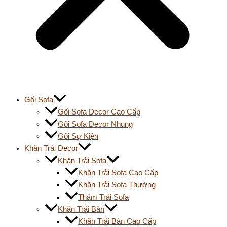
Gối Sofa
Gối Sofa Decor Cao Cấp
Gối Sofa Decor Nhung
Gối Sự Kiện
Khăn Trải Decor
Khăn Trải Sofa
Khăn Trải Sofa Cao Cấp
Khăn Trải Sofa Thường
Thảm Trải Sofa
Khăn Trải Bàn
Khăn Trải Bàn Cao Cấp