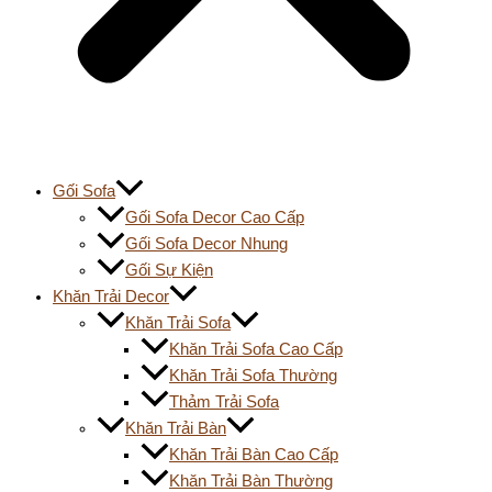
Gối Sofa
Gối Sofa Decor Cao Cấp
Gối Sofa Decor Nhung
Gối Sự Kiện
Khăn Trải Decor
Khăn Trải Sofa
Khăn Trải Sofa Cao Cấp
Khăn Trải Sofa Thường
Thảm Trải Sofa
Khăn Trải Bàn
Khăn Trải Bàn Cao Cấp
Khăn Trải Bàn Thường