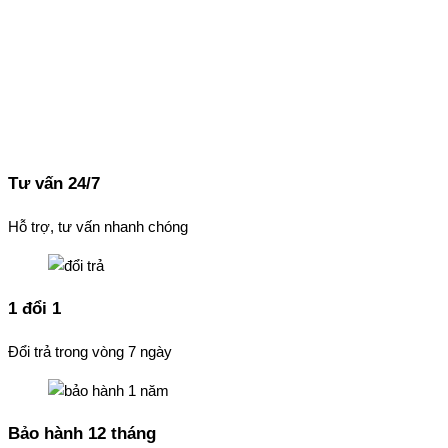
Tư vấn 24/7
Hỗ trợ, tư vấn nhanh chóng
1 đổi 1
Đổi trả trong vòng 7 ngày
Bảo hành 12 tháng