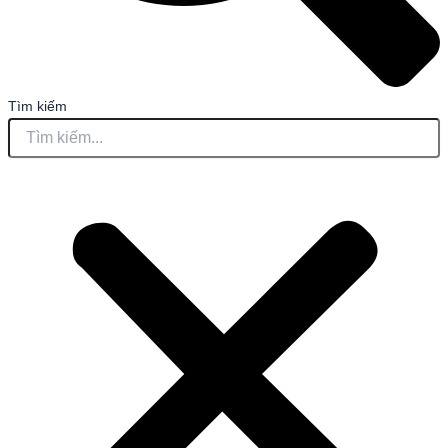
Tìm kiếm