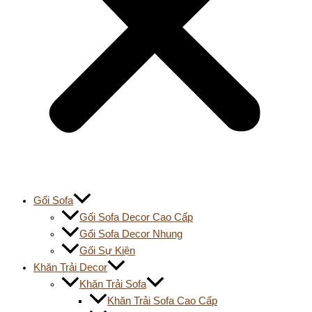
Gối Sofa
Gối Sofa Decor Cao Cấp
Gối Sofa Decor Nhung
Gối Sự Kiện
Khăn Trải Decor
Khăn Trải Sofa
Khăn Trải Sofa Cao Cấp