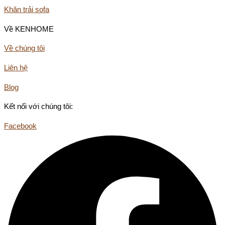
Khăn trải sofa
Về KENHOME
Về chúng tôi
Liên hệ
Blog
Kết nối với chúng tôi:
Facebook