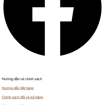
Hướng dẫn và chính sách
Hướng dẫn đặt hàng
Chính sách đổi và trả hàng