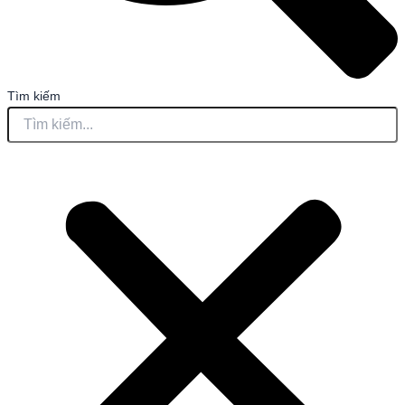
Tìm kiếm