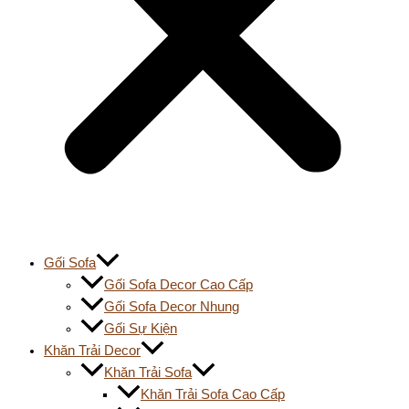
Gối Sofa
Gối Sofa Decor Cao Cấp
Gối Sofa Decor Nhung
Gối Sự Kiện
Khăn Trải Decor
Khăn Trải Sofa
Khăn Trải Sofa Cao Cấp