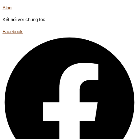
Blog
Kết nối với chúng tôi:
Facebook