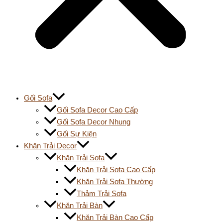
Gối Sofa
Gối Sofa Decor Cao Cấp
Gối Sofa Decor Nhung
Gối Sự Kiện
Khăn Trải Decor
Khăn Trải Sofa
Khăn Trải Sofa Cao Cấp
Khăn Trải Sofa Thường
Thảm Trải Sofa
Khăn Trải Bàn
Khăn Trải Bàn Cao Cấp