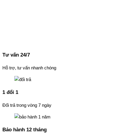
Tư vấn 24/7
Hỗ trợ, tư vấn nhanh chóng
1 đổi 1
Đổi trả trong vòng 7 ngày
Bảo hành 12 tháng