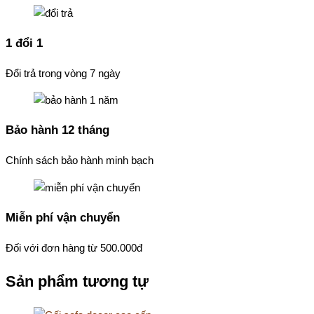
1 đổi 1
Đổi trả trong vòng 7 ngày
Bảo hành 12 tháng
Chính sách bảo hành minh bạch
Miễn phí vận chuyển
Đối với đơn hàng từ 500.000đ
Sản phẩm tương tự