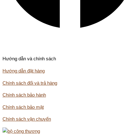
Hướng dẫn và chính sách
Hướng dẫn đặt hàng
Chính sách đổi và trả hàng
Chính sách bảo hành
Chính sách bảo mật
Chính sách vận chuyển