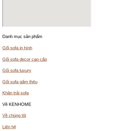
Danh mục sản phẩm
Gối sofa in hình
Gối sofa decor cao cấp
Gối sofa luxury
Gối sofa gấm thêu
Khăn trải sofa
Về KENHOME
Về chúng tôi
Liên hệ