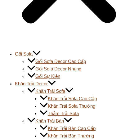
Gối Sofa
Gối Sofa Decor Cao Cấp
Gối Sofa Decor Nhung
Gối Sự Kiện
Khăn Trải Decor
Khăn Trải Sofa
Khăn Trải Sofa Cao Cấp
Khăn Trải Sofa Thường
Thảm Trải Sofa
Khăn Trải Bàn
Khăn Trải Bàn Cao Cấp
Khăn Trải Bàn Thường