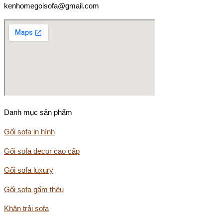
kenhomegoisofa@gmail.com
Danh mục sản phẩm
Gối sofa in hình
Gối sofa decor cao cấp
Gối sofa luxury
Gối sofa gấm thêu
Khăn trải sofa