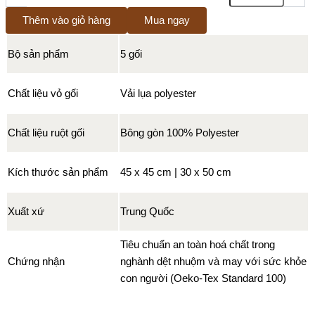
Thêm vào giỏ hàng
Mua ngay
Bộ sản phẩm
5 gối
Chất liệu vỏ gối
Vải lụa polyester
Chất liệu ruột gối
Bông gòn 100% Polyester
Kích thước sản phẩm
45 x 45 cm | 30 x 50 cm
Xuất xứ
Trung Quốc
Tiêu chuẩn an toàn hoá chất trong
Chứng nhận
nghành dệt nhuộm và may với sức khỏe
con người (Oeko-Tex Standard 100)