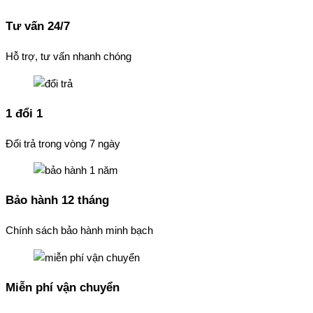
Tư vấn 24/7
Hỗ trợ, tư vấn nhanh chóng
1 đổi 1
Đổi trả trong vòng 7 ngày
Bảo hành 12 tháng
Chính sách bảo hành minh bạch
Miễn phí vận chuyển