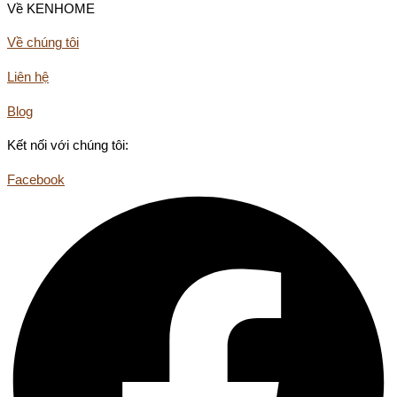
Về KENHOME
Về chúng tôi
Liên hệ
Blog
Kết nối với chúng tôi:
Facebook