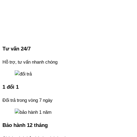
Tư vấn 24/7
Hỗ trợ, tư vấn nhanh chóng
1 đổi 1
Đổi trả trong vòng 7 ngày
Bảo hành 12 tháng