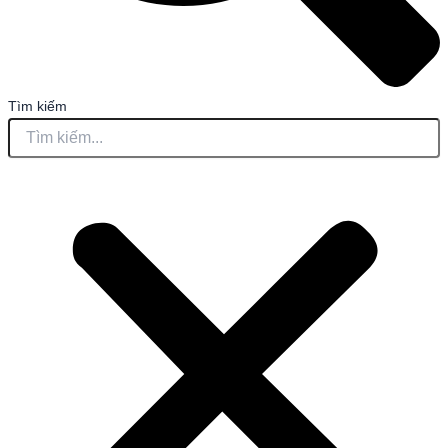
Tìm kiếm