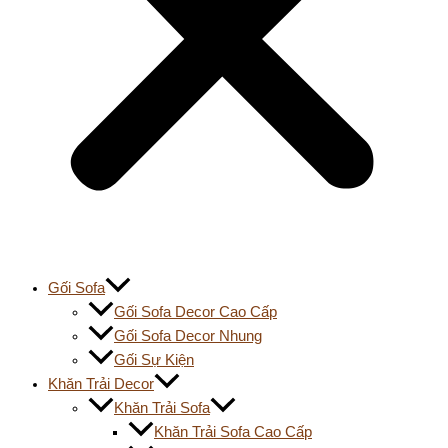
Gối Sofa
Gối Sofa Decor Cao Cấp
Gối Sofa Decor Nhung
Gối Sự Kiện
Khăn Trải Decor
Khăn Trải Sofa
Khăn Trải Sofa Cao Cấp