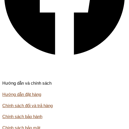
Hướng dẫn và chính sách
Hướng dẫn đặt hàng
Chính sách đổi và trả hàng
Chính sách bảo hành
Chính sách bảo mật