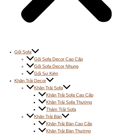
Gối Sofa
Gối Sofa Decor Cao Cấp
Gối Sofa Decor Nhung
Gối Sự Kiện
Khăn Trải Decor
Khăn Trải Sofa
Khăn Trải Sofa Cao Cấp
Khăn Trải Sofa Thường
Thảm Trải Sofa
Khăn Trải Bàn
Khăn Trải Bàn Cao Cấp
Khăn Trải Bàn Thường