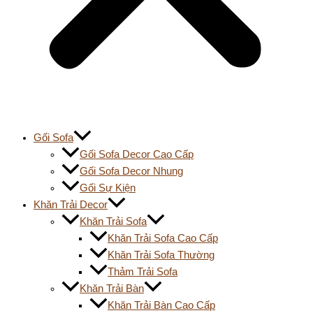
Gối Sofa
Gối Sofa Decor Cao Cấp
Gối Sofa Decor Nhung
Gối Sự Kiện
Khăn Trải Decor
Khăn Trải Sofa
Khăn Trải Sofa Cao Cấp
Khăn Trải Sofa Thường
Thảm Trải Sofa
Khăn Trải Bàn
Khăn Trải Bàn Cao Cấp